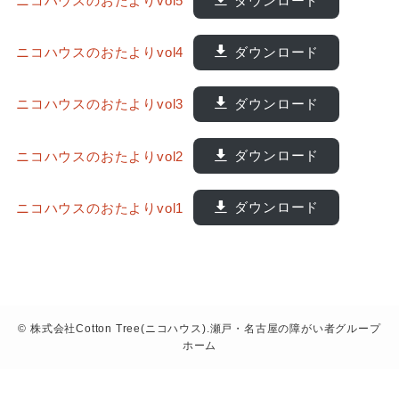
ニコハウスのおたよりvol5
ダウンロード
ニコハウスのおたよりvol4
ダウンロード
ニコハウスのおたよりvol3
ダウンロード
ニコハウスのおたよりvol2
ダウンロード
ニコハウスのおたよりvol1
ダウンロード
©
株式会社Cotton Tree(ニコハウス).瀬戸・名古屋の障がい者グループ
ホーム