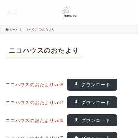
ホーム
ニコハウスのおたより
ニコハウスのおたより
ニコハウスのおたよりvol8
ダウンロード
ニコハウスのおたよりvol7
ダウンロード
ニコハウスのおたよりvol6
ダウンロード