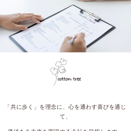
「共に歩く」を理念に、心を通わす喜びを通じ
て、