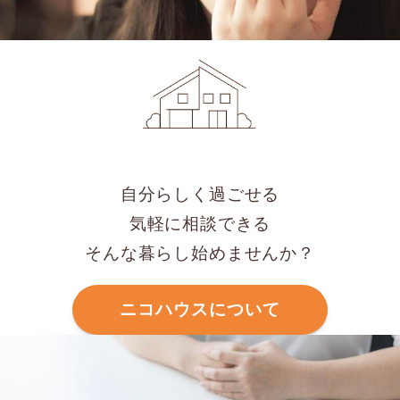
自分らしく過ごせる
気軽に相談できる
そんな暮らし始めませんか？
ニコハウスについて