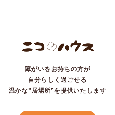
障がいをお持ちの方が
自分らしく過ごせる
温かな”居場所”を提供いたします