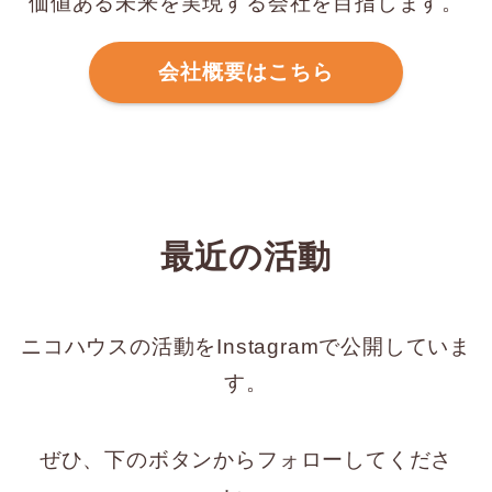
価値ある未来を実現する会社を目指します。
会社概要はこちら
最近の活動
ニコハウスの活動をInstagramで公開していま
す。
ぜひ、下のボタンからフォローしてくださ